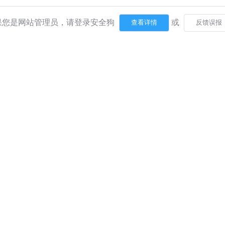
果您是网站管理员，请登录安全狗
或