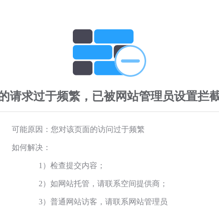
的请求过于频繁，已被网站管理员设置拦
可能原因：您对该页面的访问过于频繁
如何解决：
1）检查提交内容；
2）如网站托管，请联系空间提供商；
3）普通网站访客，请联系网站管理员