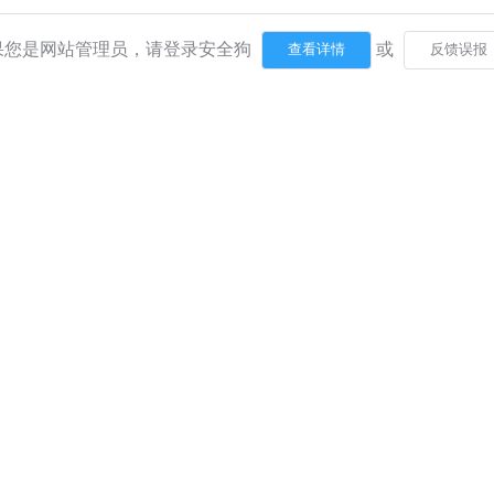
果您是网站管理员，请登录安全狗
或