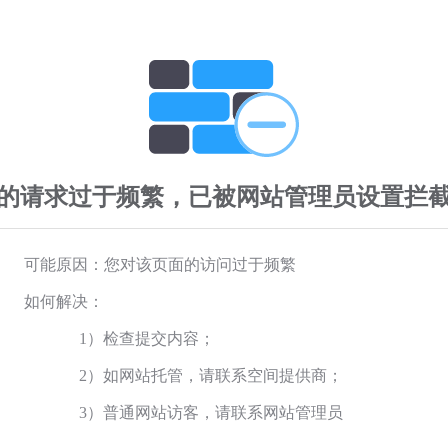
的请求过于频繁，已被网站管理员设置拦
可能原因：您对该页面的访问过于频繁
如何解决：
1）检查提交内容；
2）如网站托管，请联系空间提供商；
3）普通网站访客，请联系网站管理员